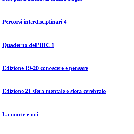
Percorsi interdisciplinari 4
Quaderno dell’IRC 1
Edizione 19-20 conoscere e pensare
Edizione 21 sfera mentale e sfera cerebrale
La morte e noi