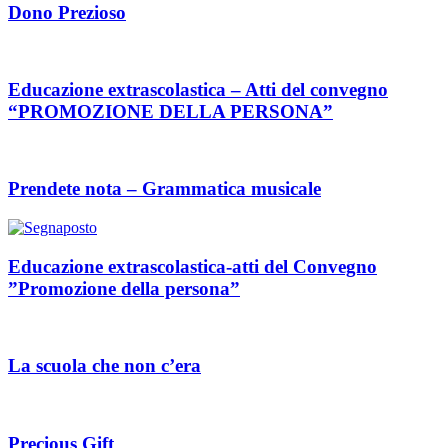
Dono Prezioso
Educazione extrascolastica – Atti del convegno
“PROMOZIONE DELLA PERSONA”
Prendete nota – Grammatica musicale
Educazione extrascolastica-atti del Convegno
”Promozione della persona”
La scuola che non c’era
Precious Gift