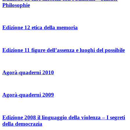
Philosophie
Edizione 12 etica della memoria
Edizione 11 figure dell’assenza e luoghi del possibile
Agorà-quaderni 2010
Agorà-quaderni 2009
Edizione 2008 il linguaggio della violenza – I segreti
della democrazia