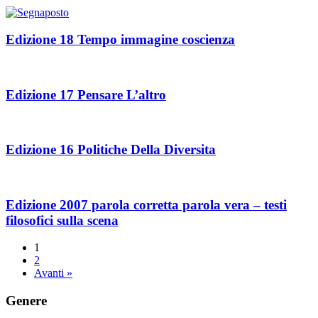
Edizione 18 Tempo immagine coscienza
Edizione 17 Pensare L’altro
Edizione 16 Politiche Della Diversita
Edizione 2007 parola corretta parola vera – testi
filosofici sulla scena
1
2
Avanti »
Genere