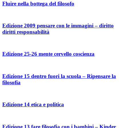
Fluire nella bottega del filosofo
Edizione 2009 pensare con le immagini – diritto
diritti responsabilità
Edizione 25-26 mente cervello coscienza
Edizione 15 dentro fuori la scuola – Ripensare la
filosofia
Edizione 14 etica e politica
Edizione 13 fare filosofia con i bambini – Kinder