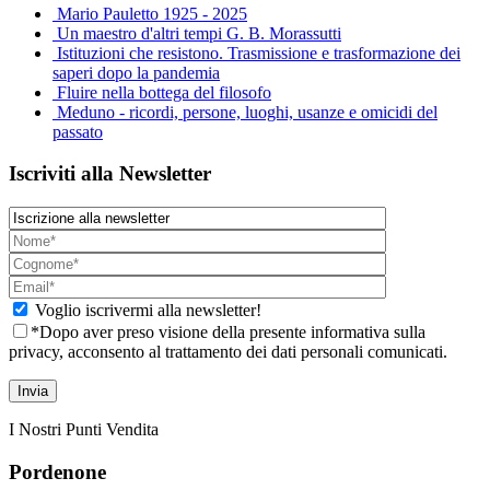
Mario Pauletto 1925 - 2025
Un maestro d'altri tempi G. B. Morassutti
Istituzioni che resistono. Trasmissione e trasformazione dei
saperi dopo la pandemia
Fluire nella bottega del filosofo
Meduno - ricordi, persone, luoghi, usanze e omicidi del
passato
Iscriviti alla Newsletter
Voglio iscrivermi alla newsletter!
*Dopo aver preso visione della presente informativa sulla
privacy, acconsento al trattamento dei dati personali comunicati.
I Nostri Punti Vendita
Pordenone