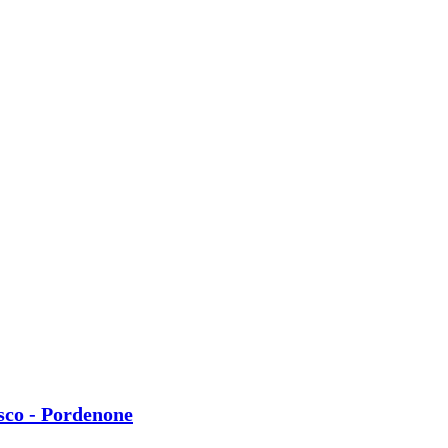
sco - Pordenone