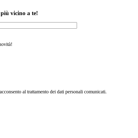
 più vicino a te!
novità!
acconsento al trattamento dei dati personali comunicati.