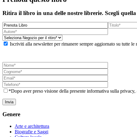
Ritira il libro in una delle nostre librerie. Scegli quella
Iscriviti alla newsletter per rimanere sempre aggiornato su tutte le 
*Dopo aver preso visione della presente informativa sulla privacy, 
Genere
Arte e architettura
Biografie e Saggi