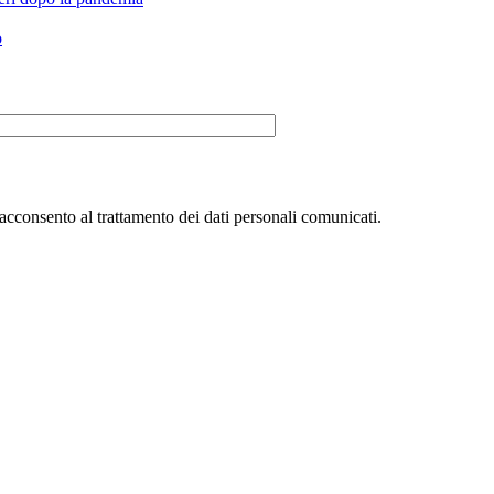
o
acconsento al trattamento dei dati personali comunicati.