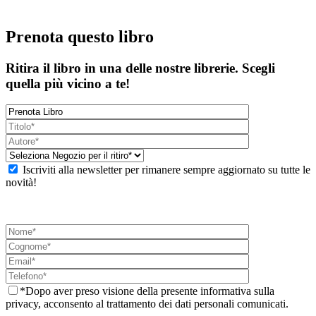
Prenota questo libro
Ritira il libro in una delle nostre librerie. Scegli
quella più vicino a te!
Iscriviti alla newsletter per rimanere sempre aggiornato su tutte le
novità!
*Dopo aver preso visione della presente informativa sulla
privacy, acconsento al trattamento dei dati personali comunicati.