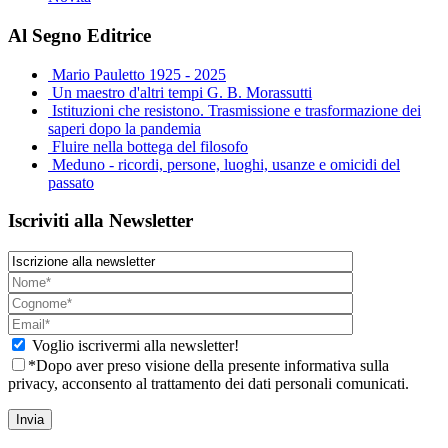
Al Segno Editrice
Mario Pauletto 1925 - 2025
Un maestro d'altri tempi G. B. Morassutti
Istituzioni che resistono. Trasmissione e trasformazione dei
saperi dopo la pandemia
Fluire nella bottega del filosofo
Meduno - ricordi, persone, luoghi, usanze e omicidi del
passato
Iscriviti alla Newsletter
Voglio iscrivermi alla newsletter!
*Dopo aver preso visione della presente informativa sulla
privacy, acconsento al trattamento dei dati personali comunicati.